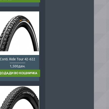
Conti. Ride Tour 42-622
1,500ден.