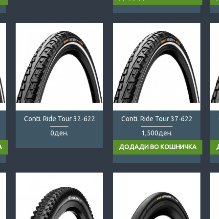
Conti. Ride Tour 32-622
Conti. Ride Tour 37-622
0ден.
1,500ден.