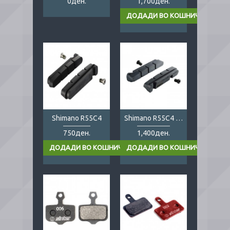
0ден.
1,700ден.
Shimano R55C4
Shimano R55C4 Carbon
750ден.
1,400ден.