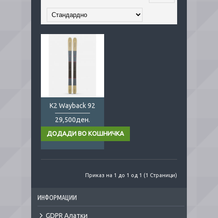
K2 Wayback 92
29,500ден.
Приказ на 1 до 1 од 1 (1 Страници)
ИНФОРМАЦИИ
GDPR Алатки