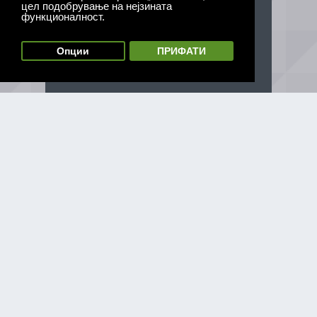
цел подобрување на нејзината
функционалност.
Опции
ПРИФАТИ