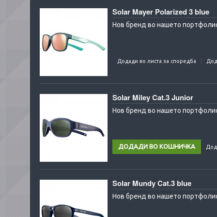
Solar Mayer Polarized 3 blue
Нов бренд во нашето портфолио:
Додади во листа за споредба
Дод
Solar Miley Cat.3 Junior
Нов бренд во нашето портфолио
Дод
Solar Mundy Cat.3 blue
Нов бренд во нашето портфолио