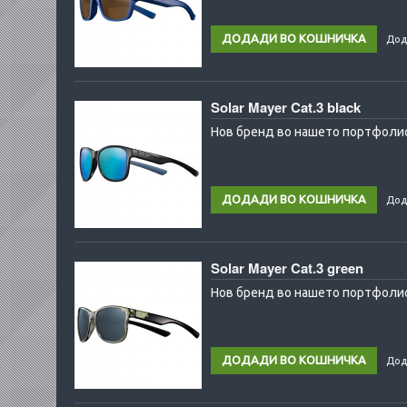
Дод
Solar Mayer Cat.3 black
Нов бренд во нашето портфолио
Дод
Solar Mayer Cat.3 green
Нов бренд во нашето портфолио
Дод