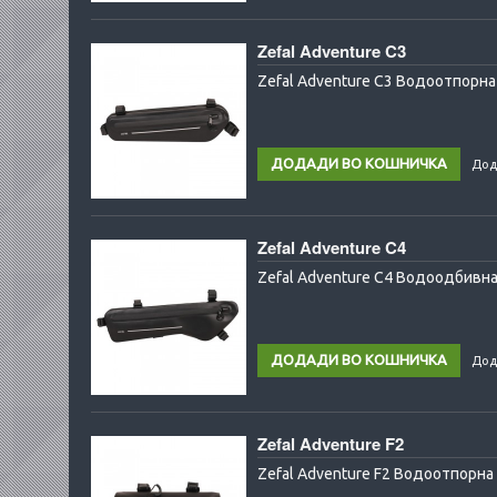
Zefal Adventure C3
Zefal Adventure C3 Водоотпорна 
Дод
Zefal Adventure C4
Zefal Adventure C4 Водоодбивна
Дод
Zefal Adventure F2
Zefal Adventure F2 Водоотпорна 