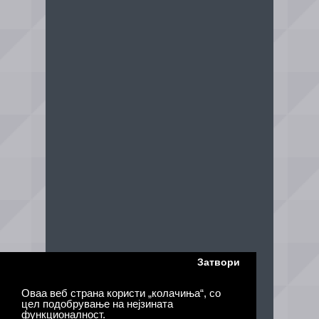
Затвори
Оваа веб страна користи „колачиња“, со
цел подобрување на нејзината
функционалност.