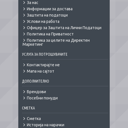
За нас
Информации за достава
Заштита на податоци
Услови на работа
Офицер за Заштита на Лични Податоци
Политика на Приватност
Политика за целите на Директен
Маркетинг
УСЛУГА ЗА ПОТРОШУВАЧИТЕ
Контактирајте не
Мапа на сајтот
ДОПОЛНИТЕЛНО
Брендови
Посебни понуди
СМЕТКА
Сметка
Историја на нарачки