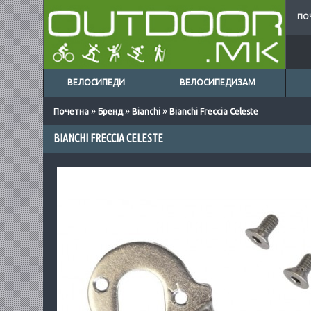
ПО
ВЕЛОСИПЕДИ
ВЕЛОСИПЕДИЗАМ
»
»
»
Почетна
Бренд
Bianchi
Bianchi Freccia Celeste
BIANCHI FRECCIA CELESTE