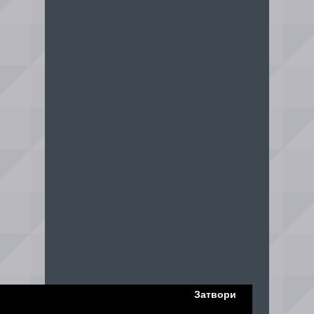
Затвори