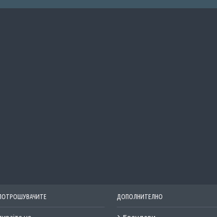
 ПОТРОШУВАЧИТЕ
ДОПОЛНИТЕЛНО