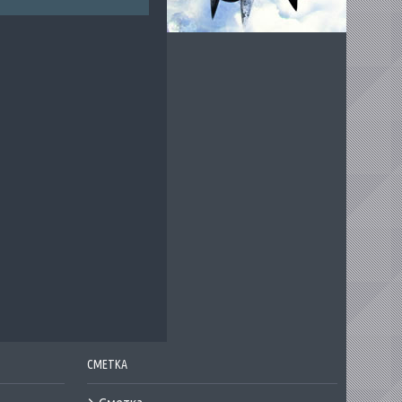
СМЕТКА