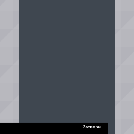
Затвори