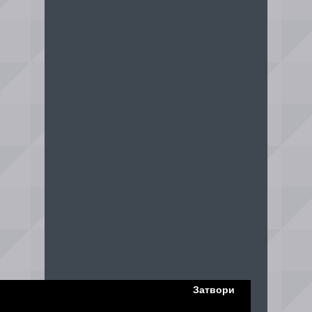
Затвори