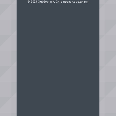
© 2023 Outdoor.mk, Сите права се заджани