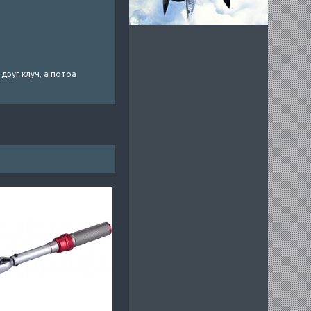
друг клуч, а потоа