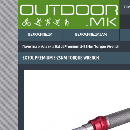
ПО
ВЕЛОСИПЕДИ
ВЕЛОСИПЕДИЗАМ
»
»
Почетна
Алати
Extol Premium 5-25Nm Torque Wrench
EXTOL PREMIUM 5-25NM TORQUE WRENCH