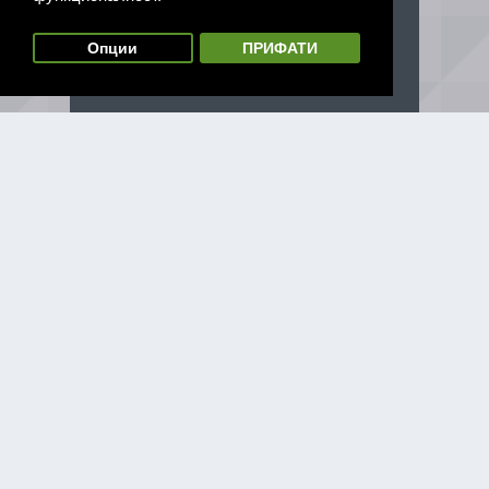
Опции
ПРИФАТИ