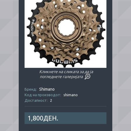
Кликнете на сликата за да ја
погледнете галеријата
Shimano
Бренд:
Код на производот:
shimano
Достапност:
2
1,800ДЕН.