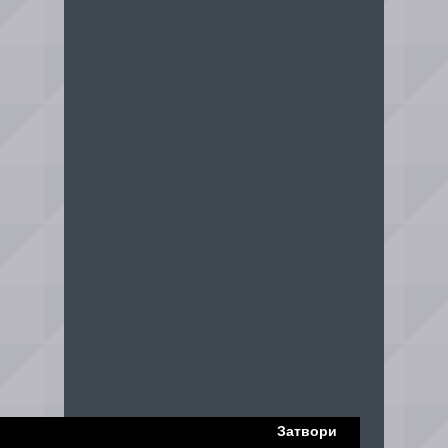
Затвори