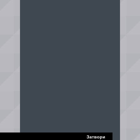
Затвори