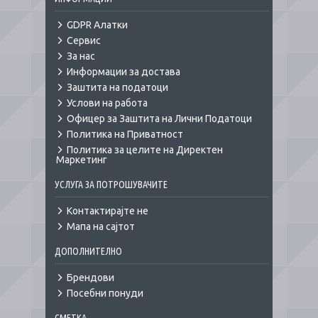
GDPR Алатки
Сервис
За нас
Информации за достава
Заштита на податоци
Услови на работа
Офицер за Заштита на Лични Податоци
Политика на Приватност
Политика за целите на Директен
Маркетинг
УСЛУГА ЗА ПОТРОШУВАЧИТЕ
Контактирајте не
Мапа на сајтот
ДОПОЛНИТЕЛНО
Брендови
Посебни понуди