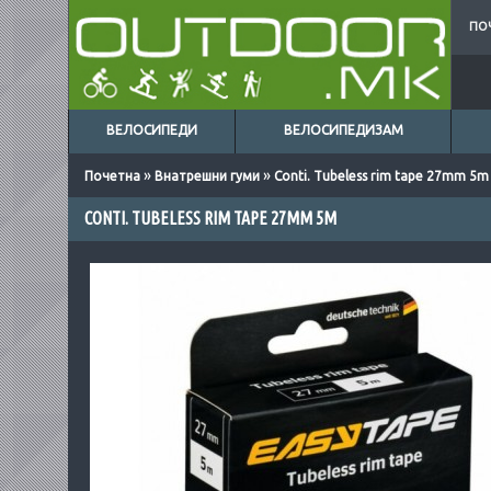
ПО
ВЕЛОСИПЕДИ
ВЕЛОСИПЕДИЗАМ
»
»
Почетна
Внатрешни гуми
Conti. Tubeless rim tape 27mm 5m
CONTI. TUBELESS RIM TAPE 27MM 5M