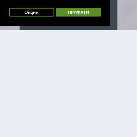
Опции
ПРИФАТИ