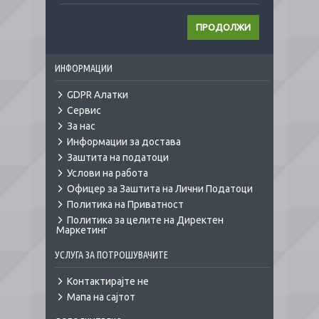
ПРОДОЛЖИ
ИНФОРМАЦИИ
GDPR Алатки
Сервис
За нас
Информации за достава
Заштита на податоци
Услови на работа
Офицер за Заштита на Лични Податоци
Политика на Приватност
Политика за целите на Директен
Маркетинг
УСЛУГА ЗА ПОТРОШУВАЧИТЕ
Контактирајте не
Мапа на сајтот