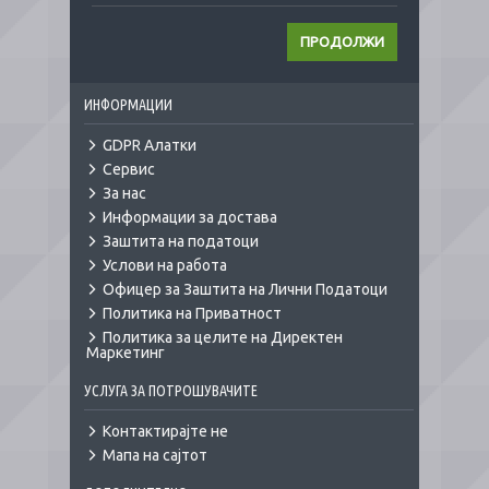
ПРОДОЛЖИ
ИНФОРМАЦИИ
GDPR Алатки
Сервис
За нас
Информации за достава
Заштита на податоци
Услови на работа
Офицер за Заштита на Лични Податоци
Политика на Приватност
Политика за целите на Директен
Маркетинг
УСЛУГА ЗА ПОТРОШУВАЧИТЕ
Контактирајте не
Мапа на сајтот