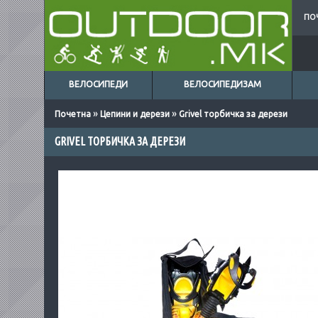
ПО
ВЕЛОСИПЕДИ
ВЕЛОСИПЕДИЗАМ
»
»
Почетна
Цепини и дерези
Grivel торбичка за дерези
GRIVEL ТОРБИЧКА ЗА ДЕРЕЗИ