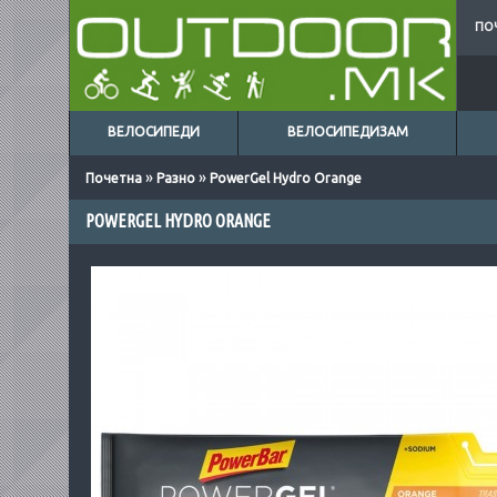
ПО
ВЕЛОСИПЕДИ
ВЕЛОСИПЕДИЗАМ
»
»
Почетна
Разно
PowerGel Hydro Orange
POWERGEL HYDRO ORANGE