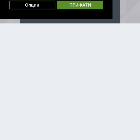
Опции
ПРИФАТИ