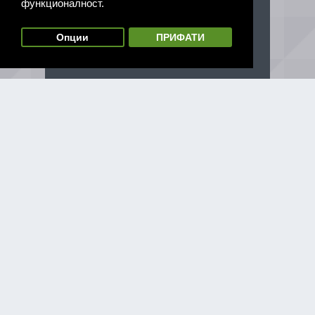
функционалност.
Опции
ПРИФАТИ