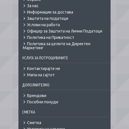
За нас
Информации за достава
Заштита на податоци
Услови на работа
Офицер за Заштита на Лични Податоци
Политика на Приватност
Политика за целите на Директен
Маркетинг
УСЛУГА ЗА ПОТРОШУВАЧИТЕ
Контактирајте не
Мапа на сајтот
ДОПОЛНИТЕЛНО
Брендови
Посебни понуди
СМЕТКА
Сметка