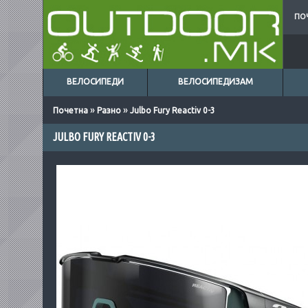
ПО
ВЕЛОСИПЕДИ
ВЕЛОСИПЕДИЗАМ
»
»
Почетна
Разно
Julbo Fury Reactiv 0-3
JULBO FURY REACTIV 0-3