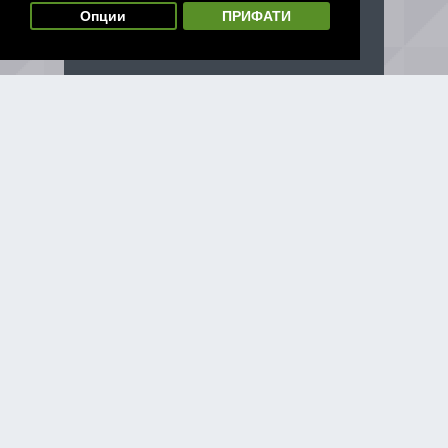
Опции
ПРИФАТИ