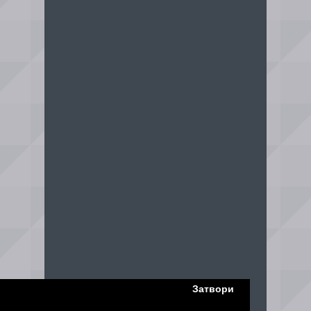
Затвори