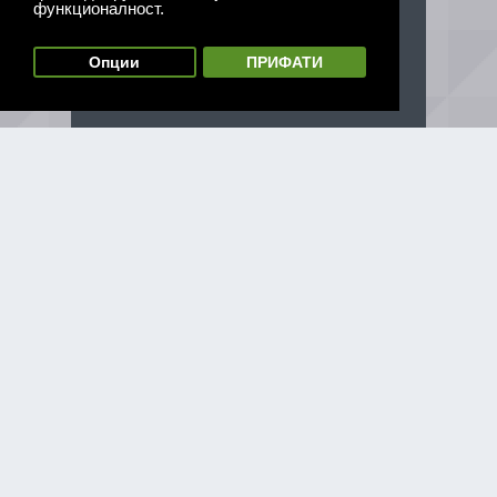
функционалност.
Опции
ПРИФАТИ