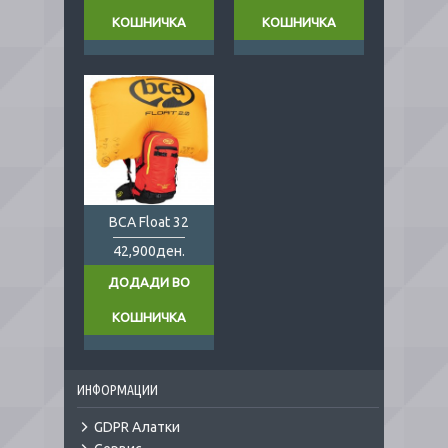
КОШНИЧКА
КОШНИЧКА
BCA Float 32
42,900ден.
ДОДАДИ ВО
КОШНИЧКА
ИНФОРМАЦИИ
GDPR Алатки