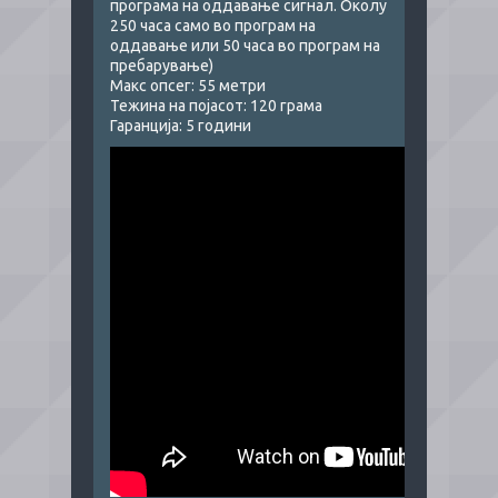
програма на оддавање сигнал. Околу
250 часа само во програм на
оддавање или 50 часа во програм на
пребарување)
Макс опсег: 55 метри
Тежина на појасот: 120 грама
Гаранција: 5 години