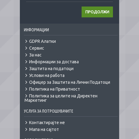
ПРОДОЛЖИ
ИНФОРМАЦИИ
GDPR Алатки
Сервис
За нас
Информации за достава
Заштита на податоци
Услови на работа
Офицер за Заштита на Лични Податоци
Политика на Приватност
Политика за целите на Директен
Маркетинг
УСЛУГА ЗА ПОТРОШУВАЧИТЕ
Контактирајте не
Мапа на сајтот