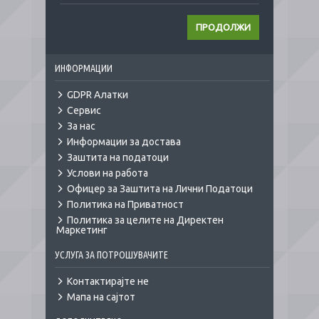
ПРОДОЛЖИ
ИНФОРМАЦИИ
GDPR Алатки
Сервис
За нас
Информации за достава
Заштита на податоци
Услови на работа
Офицер за Заштита на Лични Податоци
Политика на Приватност
Политика за целите на Директен
Маркетинг
УСЛУГА ЗА ПОТРОШУВАЧИТЕ
Контактирајте не
Мапа на сајтот