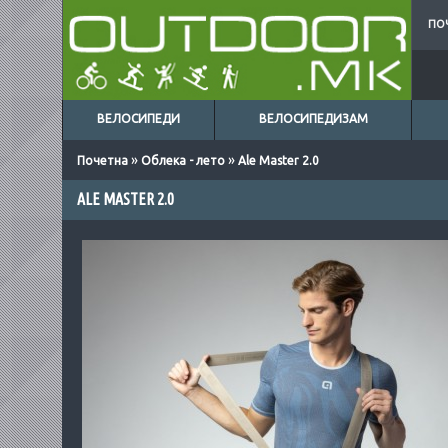
ПО
ВЕЛОСИПЕДИ
ВЕЛОСИПЕДИЗАМ
»
»
Почетна
Облека - лето
Ale Master 2.0
ALE MASTER 2.0