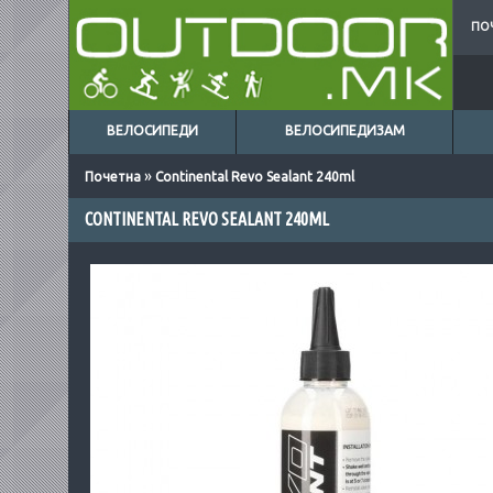
ПО
ВЕЛОСИПЕДИ
ВЕЛОСИПЕДИЗАМ
»
Почетна
Continental Revo Sealant 240ml
CONTINENTAL REVO SEALANT 240ML