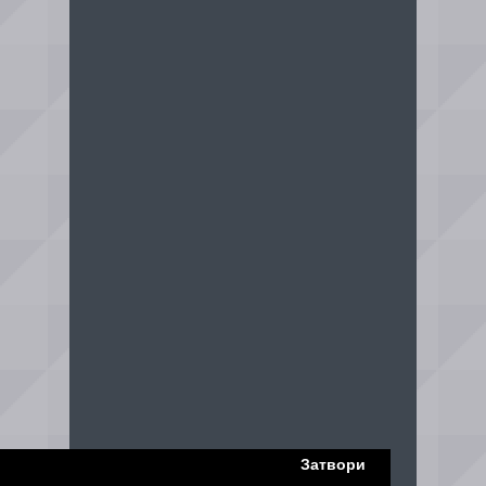
Затвори