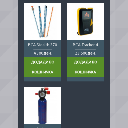
BCA Stealth 270
BCA Tracker 4
4,300ден.
23,500ден.
ДОДАДИ ВО
ДОДАДИ ВО
КОШНИЧКА
КОШНИЧКА