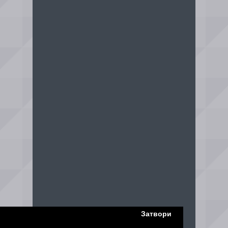
Затвори