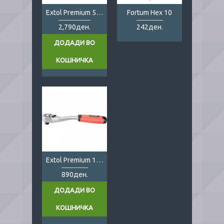
Extol Premium 5-25Nm Torque Wrench
Fortum Hex 10
2,790ден.
242ден.
ДОДАДИ ВО
КОШНИЧКА
Extol Premium 1/2"
890ден.
ДОДАДИ ВО
КОШНИЧКА