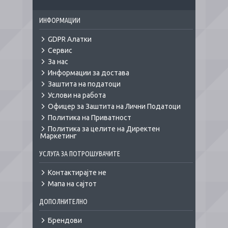
ИНФОРМАЦИИ
GDPR Алатки
Сервис
За нас
Информации за достава
Заштита на податоци
Услови на работа
Офицер за Заштита на Лични Податоци
Политика на Приватност
Политика за целите на Директен
Маркетинг
УСЛУГА ЗА ПОТРОШУВАЧИТЕ
Контактирајте не
Мапа на сајтот
ДОПОЛНИТЕЛНО
Брендови