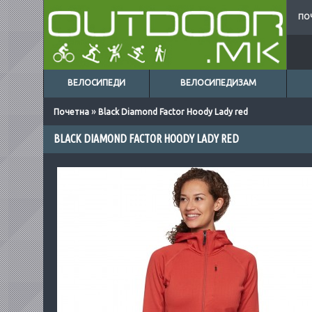
ПО
ВЕЛОСИПЕДИ
ВЕЛОСИПЕДИЗАМ
»
Почетна
Black Diamond Factor Hoody Lady red
BLACK DIAMOND FACTOR HOODY LADY RED