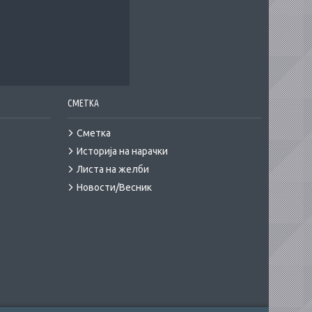
СМЕТКА
Сметка
Историја на нарачки
Листа на желби
Новости/Весник