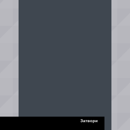
Затвори