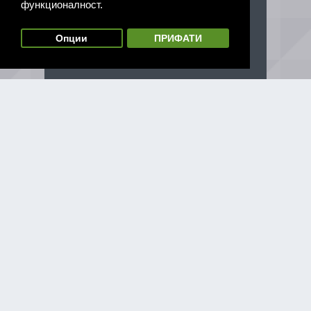
функционалност.
Опции
ПРИФАТИ