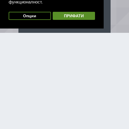
функционалност.
Опции
ПРИФАТИ