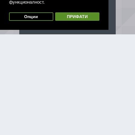
функционалност.
Опции
ПРИФАТИ