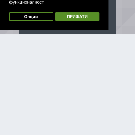
функционалност.
Опции
ПРИФАТИ