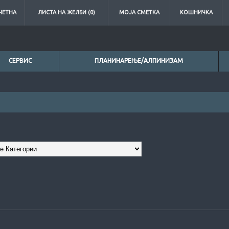
ЧЕТНА
ЛИСТА НА ЖЕЛБИ (0)
МОЈА СМЕТКА
КОШНИЧКА
СЕРВИС
ПЛАНИНАРЕЊЕ/АЛПИНИЗАМ