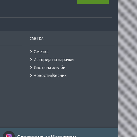
СМЕТКА
Сметка
Историја на нарачки
Листа на желби
Новости/Весник