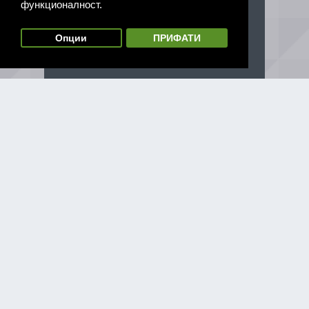
функционалност.
Опции
ПРИФАТИ