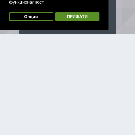
функционалност.
Опции
ПРИФАТИ