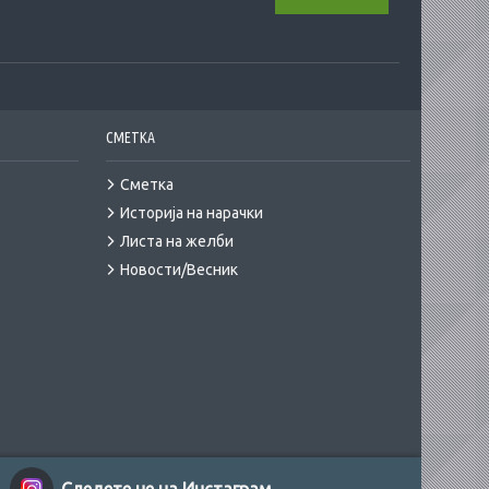
СМЕТКА
Сметка
Историја на нарачки
Листа на желби
Новости/Весник