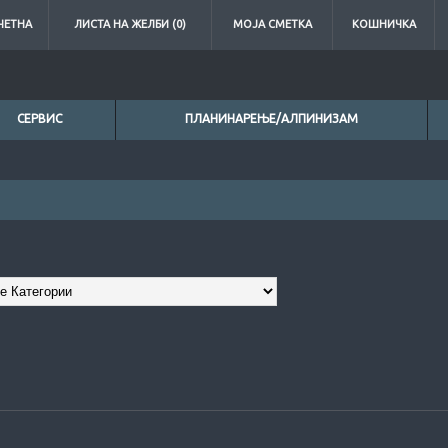
ЧЕТНА
ЛИСТА НА ЖЕЛБИ (0)
МОЈА СМЕТКА
КОШНИЧКА
СЕРВИС
ПЛАНИНАРЕЊЕ/АЛПИНИЗАМ