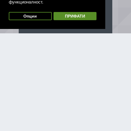
функционалност.
Опции
ПРИФАТИ