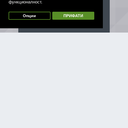
функционалност.
Опции
ПРИФАТИ