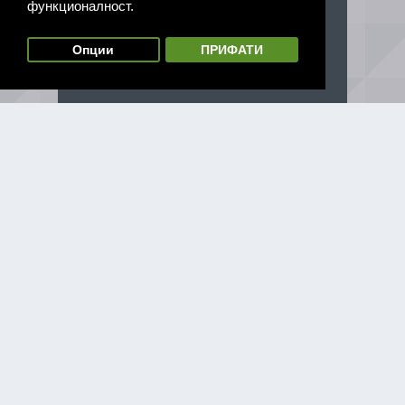
функционалност.
Опции
ПРИФАТИ