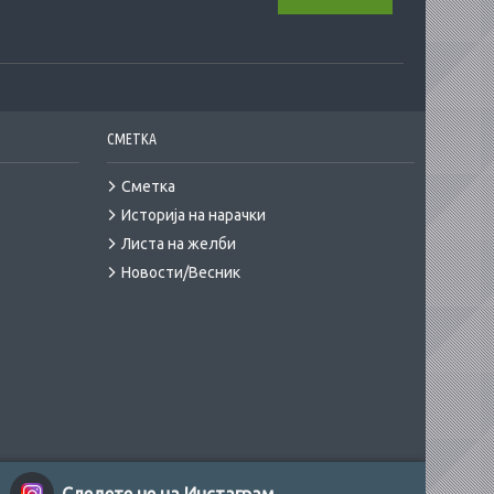
СМЕТКА
Сметка
Историја на нарачки
Листа на желби
Новости/Весник