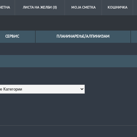
ЧЕТНА
ЛИСТА НА ЖЕЛБИ (0)
МОЈА СМЕТКА
КОШНИЧКА
СЕРВИС
ПЛАНИНАРЕЊЕ/АЛПИНИЗАМ